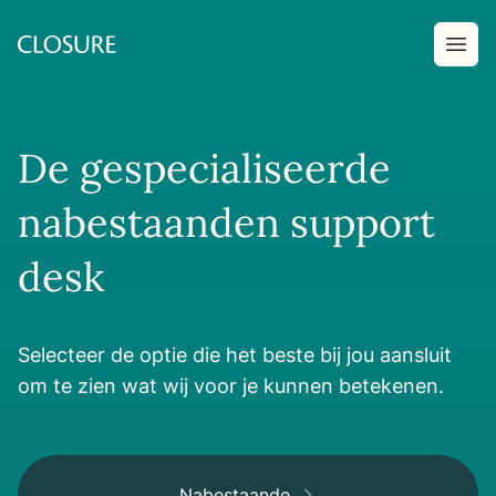
De gespecialiseerde
nabestaanden support
desk
Selecteer de optie die het beste bij jou aansluit
om te zien wat wij voor je kunnen betekenen.
Nabestaande